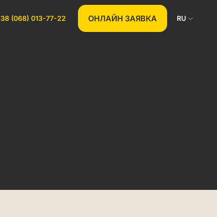
ОНЛАЙН ЗАЯВКА
38 (068) 013-77-22
RU